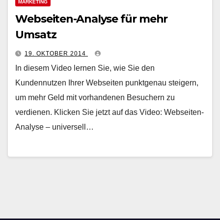
MARKETING
Webseiten-Analyse für mehr
Umsatz
19. OKTOBER 2014
In diesem Video lernen Sie, wie Sie den
Kundennutzen Ihrer Webseiten punktgenau steigern,
um mehr Geld mit vorhandenen Besuchern zu
verdienen. Klicken Sie jetzt auf das Video: Webseiten-
Analyse – universell…