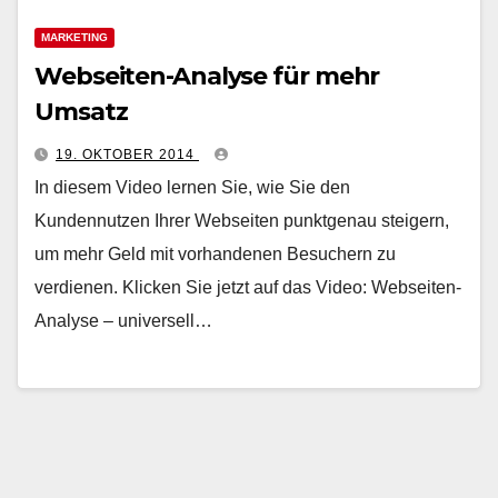
MARKETING
Webseiten-Analyse für mehr
Umsatz
19. OKTOBER 2014
In diesem Video lernen Sie, wie Sie den
Kundennutzen Ihrer Webseiten punktgenau steigern,
um mehr Geld mit vorhandenen Besuchern zu
verdienen. Klicken Sie jetzt auf das Video: Webseiten-
Analyse – universell…