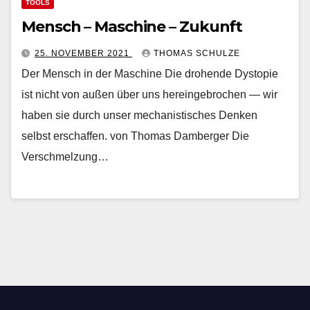
TOOLS
Mensch – Maschine – Zukunft
25. NOVEMBER 2021
THOMAS SCHULZE
Der Mensch in der Maschine Die drohende Dystopie
ist nicht von außen über uns hereingebrochen — wir
haben sie durch unser mechanistisches Denken
selbst erschaffen. von Thomas Damberger Die
Verschmelzung…