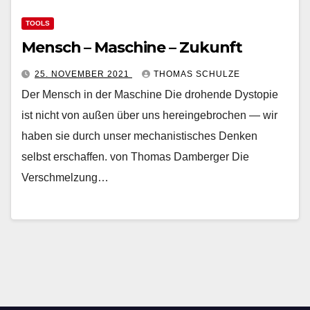
TOOLS
Mensch – Maschine – Zukunft
25. NOVEMBER 2021
THOMAS SCHULZE
Der Mensch in der Maschine Die drohende Dystopie
ist nicht von außen über uns hereingebrochen — wir
haben sie durch unser mechanistisches Denken
selbst erschaffen. von Thomas Damberger Die
Verschmelzung…