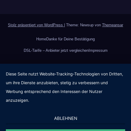
Stolz präsentiert von WordPress
|
Theme: Newsup von
Themeansar
Home
Danke für Deine Bestätigung
DSL-Tarife – Anbieter jetzt vergleichen
Impressum
Diese Seite nutzt Website-Tracking-Technologien von Dritten,
um ihre Dienste anzubieten, stetig zu verbessern und
Werbung entsprechend den Interessen der Nutzer
anzuzeigen.
ABLEHNEN