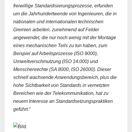
freiwillige Standardisierungsprozesse, erfunden
um die Jahrhundertwende von Ingenieuren, die in
nationalen und internationalen technischen
Gremien arbeiten, zunehmend auf Felder
angewendet, die nur noch wenig mit der Montage
eines mechanischen Teils zu tun haben, zum
Beispiel auf Arbeitsprozesse (ISO 9000),
Umweltverschmutzung (ISO 14.000) und
Menschenrechte (SA 8000, ISO 26000). Dieser
schnell wachsende Anwendungsbereich, plus die
hohe Sichtbarkeit von Standards in vernetzten
Bereichen wie der Telekommunikation, hat zu
neuem Interesse an Standardsetzungspraktiken
geführt.“