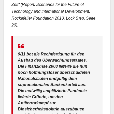
Zeit“ (Report: Scenarios for the Future of
Technology and International Development,
Rockefeller Foundation 2010, Lock Step, Seite
20).
9/11 bot die Rechtfertigung für den
Ausbau des Überwachungsstaates.
Die Finanzkrise 2008 lieferte die nun
noch hoffnungsloser überschuldeten
Nationalstaaten endgültig dem
supranationalen Bankenkartell aus.
Die mutwillig amplifizierte Pandemie
lieferte Gründe, um den
Antiterrorkampf zur
Biosicherheitsdoktrin auszubauen