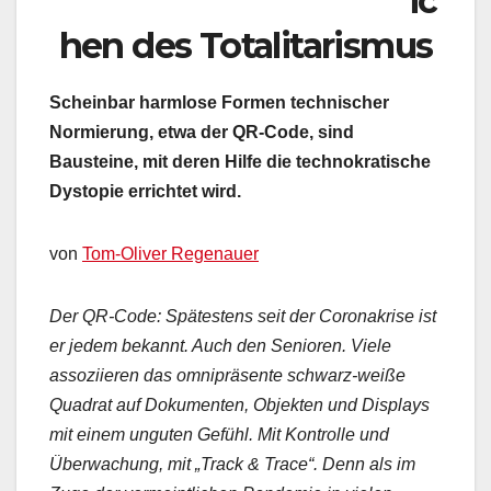
ic
hen des Totalitarismus
Scheinbar harmlose Formen technischer
Normierung, etwa der QR-Code, sind
Bausteine, mit deren Hilfe die technokratische
Dystopie errichtet wird.
von
Tom-Oliver Regenauer
Der QR-Code: Spätestens seit der Coronakrise ist
er jedem bekannt. Auch den Senioren. Viele
assoziieren das omnipräsente schwarz-weiße
Quadrat auf Dokumenten, Objekten und Displays
mit einem unguten Gefühl. Mit Kontrolle und
Überwachung, mit „Track & Trace“. Denn als im