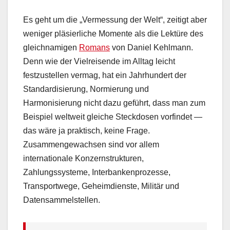
Es geht um die „Vermessung der Welt“, zeitigt aber
weniger pläsierliche Momente als die Lektüre des
gleichnamigen
Romans
von Daniel Kehlmann.
Denn wie der Vielreisende im Alltag leicht
festzustellen vermag, hat ein Jahrhundert der
Standardisierung, Normierung und
Harmonisierung nicht dazu geführt, dass man zum
Beispiel weltweit gleiche Steckdosen vorfindet —
das wäre ja praktisch, keine Frage.
Zusammengewachsen sind vor allem
internationale Konzernstrukturen,
Zahlungssysteme, Interbankenprozesse,
Transportwege, Geheimdienste, Militär und
Datensammelstellen.