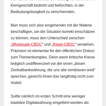
Kerngeschäft bedroht und befürchten, in der
Bedeutungslosigkeit zu verschwinden.
Man muss sich also eingehender mit der Materie
beschäftigen, um die Situation korrekt einschätzen
zu können, muss den Unterschied zwischen
„
Wholesale-CBDC
“ und „
Retail-CBDC
“ verstehen.
Präzision ist elementar für den öffentlichen Diskus
zum Themenkomplex. Denn wenn kritische Kreise
lediglich undifferenziert vor der einen „bösen
Zentralbankwährung, die uns alle versklaven wird“
sprechen, gereicht ihnen das langfristig nicht zum
Vorteil.
Sollte nämlich im ersten Schritt eine weniger
totalitäre Digitalwährung eingeführt werden als