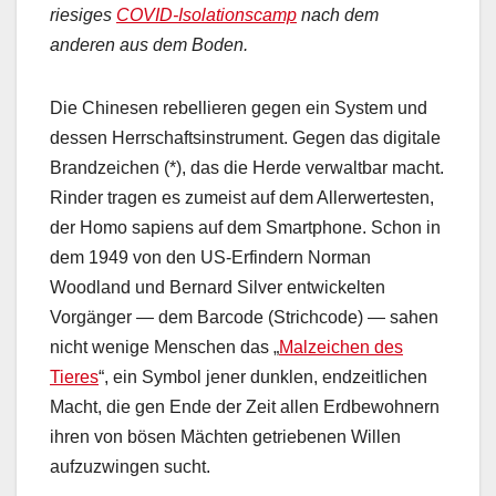
riesiges
COVID-Isolationscamp
nach dem
anderen aus dem Boden.
Die Chinesen rebellieren gegen ein System und
dessen Herrschaftsinstrument. Gegen das digitale
Brandzeichen (*), das die Herde verwaltbar macht.
Rinder tragen es zumeist auf dem Allerwertesten,
der Homo sapiens auf dem Smartphone. Schon in
dem 1949 von den US-Erfindern Norman
Woodland und Bernard Silver entwickelten
Vorgänger — dem Barcode (Strichcode) — sahen
nicht wenige Menschen das „
Malzeichen des
Tieres
“, ein Symbol jener dunklen, endzeitlichen
Macht, die gen Ende der Zeit allen Erdbewohnern
ihren von bösen Mächten getriebenen Willen
aufzuzwingen sucht.