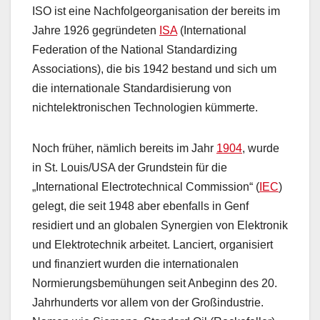
ISO ist eine Nachfolgeorganisation der bereits im
Jahre 1926 gegründeten
ISA
(International
Federation of the National Standardizing
Associations), die bis 1942 bestand und sich um
die internationale Standardisierung von
nichtelektronischen Technologien kümmerte.
Noch früher, nämlich bereits im Jahr
1904
, wurde
in St. Louis/USA der Grundstein für die
„International Electrotechnical Commission“ (
IEC
)
gelegt, die seit 1948 aber ebenfalls in Genf
residiert und an globalen Synergien von Elektronik
und Elektrotechnik arbeitet. Lanciert, organisiert
und finanziert wurden die internationalen
Normierungsbemühungen seit Anbeginn des 20.
Jahrhunderts vor allem von der Großindustrie.