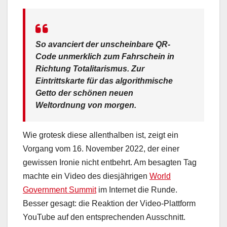
So avanciert der unscheinbare QR-
Code unmerklich zum Fahrschein in
Richtung Totalitarismus. Zur
Eintrittskarte für das algorithmische
Getto der schönen neuen
Weltordnung von morgen.
Wie grotesk diese allenthalben ist, zeigt ein
Vorgang vom 16. November 2022, der einer
gewissen Ironie nicht entbehrt. Am besagten Tag
machte ein Video des diesjährigen
World
Government Summit
im Internet die Runde.
Besser gesagt: die Reaktion der Video-Plattform
YouTube auf den entsprechenden Ausschnitt.