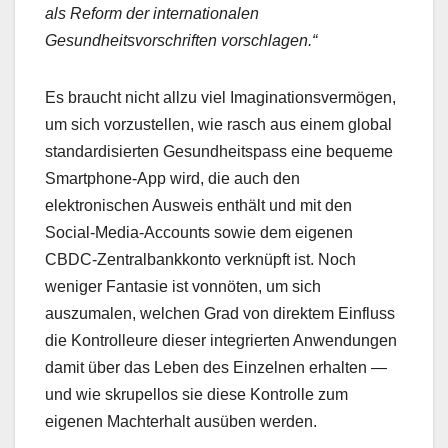
als Reform der internationalen
Gesundheitsvorschriften vorschlagen.“
Es braucht nicht allzu viel Imaginationsvermögen,
um sich vorzustellen, wie rasch aus einem global
standardisierten Gesundheitspass eine bequeme
Smartphone-App wird, die auch den
elektronischen Ausweis enthält und mit den
Social-Media-Accounts sowie dem eigenen
CBDC-Zentralbankkonto verknüpft ist. Noch
weniger Fantasie ist vonnöten, um sich
auszumalen, welchen Grad von direktem Einfluss
die Kontrolleure dieser integrierten Anwendungen
damit über das Leben des Einzelnen erhalten —
und wie skrupellos sie diese Kontrolle zum
eigenen Machterhalt ausüben werden.