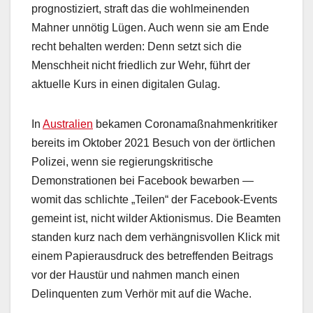
prognostiziert, straft das die wohlmeinenden
Mahner unnötig Lügen. Auch wenn sie am Ende
recht behalten werden: Denn setzt sich die
Menschheit nicht friedlich zur Wehr, führt der
aktuelle Kurs in einen digitalen Gulag.
In
Australien
bekamen Coronamaßnahmenkritiker
bereits im Oktober 2021 Besuch von der örtlichen
Polizei, wenn sie regierungskritische
Demonstrationen bei Facebook bewarben —
womit das schlichte „Teilen“ der Facebook-Events
gemeint ist, nicht wilder Aktionismus. Die Beamten
standen kurz nach dem verhängnisvollen Klick mit
einem Papierausdruck des betreffenden Beitrags
vor der Haustür und nahmen manch einen
Delinquenten zum Verhör mit auf die Wache.