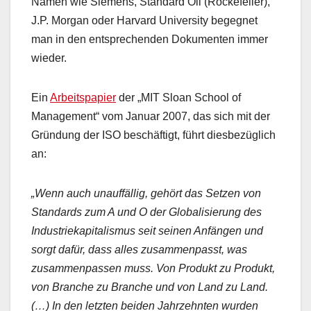
Namen wie Siemens, Standard Oil (Rockefeller),
J.P. Morgan oder Harvard University begegnet
man in den entsprechenden Dokumenten immer
wieder.
Ein
Arbeitspapier
der „MIT Sloan School of
Management“ vom Januar 2007, das sich mit der
Gründung der ISO beschäftigt, führt diesbezüglich
an:
„Wenn auch unauffällig, gehört das Setzen von
Standards zum A und O der Globalisierung des
Industriekapitalismus seit seinen Anfängen und
sorgt dafür, dass alles zusammenpasst, was
zusammenpassen muss. Von Produkt zu Produkt,
von Branche zu Branche und von Land zu Land.
(…) In den letzten beiden Jahrzehnten wurden