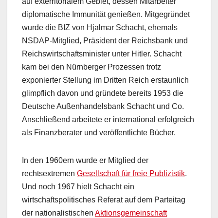
auf exterritorialem Gebiet, dessen Mitarbeiter
diplomatische Immunität genießen. Mitgegründet
wurde die BIZ von Hjalmar Schacht, ehemals
NSDAP-Mitglied, Präsident der Reichsbank und
Reichswirtschaftsminister unter Hitler. Schacht
kam bei den Nürnberger Prozessen trotz
exponierter Stellung im Dritten Reich erstaunlich
glimpflich davon und gründete bereits 1953 die
Deutsche Außenhandelsbank Schacht und Co.
Anschließend arbeitete er international erfolgreich
als Finanzberater und veröffentlichte Bücher.
In den 1960ern wurde er Mitglied der
rechtsextremen
Gesellschaft für freie Publizistik
.
Und noch 1967 hielt Schacht ein
wirtschaftspolitisches Referat auf dem Parteitag
der nationalistischen
Aktionsgemeinschaft