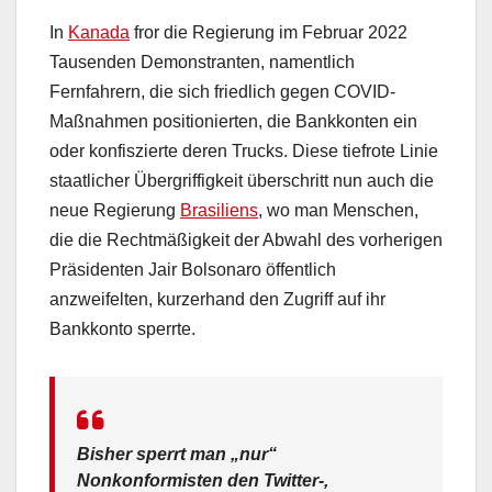
In
Kanada
fror die Regierung im Februar 2022
Tausenden Demonstranten, namentlich
Fernfahrern, die sich friedlich gegen COVID-
Maßnahmen positionierten, die Bankkonten ein
oder konfiszierte deren Trucks. Diese tiefrote Linie
staatlicher Übergriffigkeit überschritt nun auch die
neue Regierung
Brasiliens
, wo man Menschen,
die die Rechtmäßigkeit der Abwahl des vorherigen
Präsidenten Jair Bolsonaro öffentlich
anzweifelten, kurzerhand den Zugriff auf ihr
Bankkonto sperrte.
Bisher sperrt man „nur“
Nonkonformisten den Twitter-,