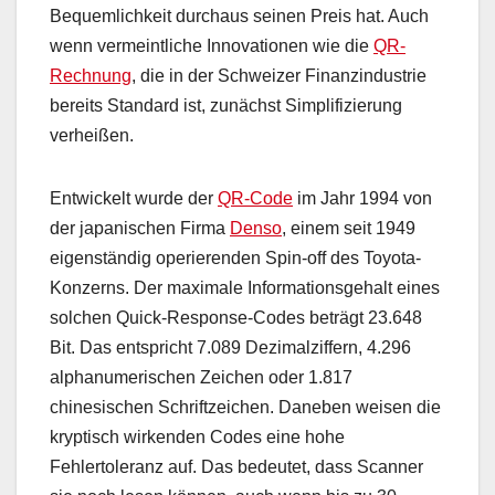
Bequemlichkeit durchaus seinen Preis hat. Auch
wenn vermeintliche Innovationen wie die
QR-
Rechnung
, die in der Schweizer Finanzindustrie
bereits Standard ist, zunächst Simplifizierung
verheißen.
Entwickelt wurde der
QR-Code
im Jahr 1994 von
der japanischen Firma
Denso
, einem seit 1949
eigenständig operierenden Spin-off des Toyota-
Konzerns. Der maximale Informationsgehalt eines
solchen Quick-Response-Codes beträgt 23.648
Bit. Das entspricht 7.089 Dezimalziffern, 4.296
alphanumerischen Zeichen oder 1.817
chinesischen Schriftzeichen. Daneben weisen die
kryptisch wirkenden Codes eine hohe
Fehlertoleranz auf. Das bedeutet, dass Scanner