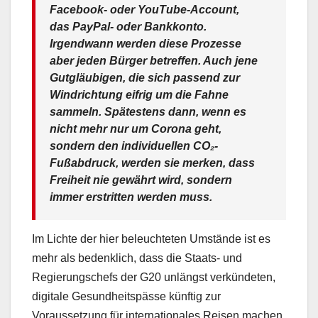
Facebook- oder YouTube-Account,
das PayPal- oder Bankkonto.
Irgendwann werden diese Prozesse
aber jeden Bürger betreffen. Auch jene
Gutgläubigen, die sich passend zur
Windrichtung eifrig um die Fahne
sammeln. Spätestens dann, wenn es
nicht mehr nur um Corona geht,
sondern den individuellen CO₂-
Fußabdruck, werden sie merken, dass
Freiheit nie gewährt wird, sondern
immer erstritten werden muss.
Im Lichte der hier beleuchteten Umstände ist es
mehr als bedenklich, dass die Staats- und
Regierungschefs der G20 unlängst verkündeten,
digitale Gesundheitspässe künftig zur
Voraussetzung für internationales Reisen machen