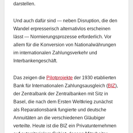
darstellen.
Und auch dafür sind — neben Disruption, die den
Wandel erpresserisch alternativlos erscheinen
lässt — Normierungsprozesse erforderlich. Vor
allem für die Konversion von Nationalwährungen
im internationalen Zahlungsverkehr und
Interbankengeschäft.
Das zeigen die
Pilotprojekte
der 1930 etablierten
Bank für Internationalen Zahlungsausgleich (
BIZ
),
der Zentralbank der Zentralbanken mit Sitz in
Basel, die nach dem Ersten Weltkrieg zunächst
als Reparationsbank fungierte und deutsche
Annuitäten an die verschiedenen Gläubiger
verteilte. Heute ist die BIZ ein Privatunternehmen