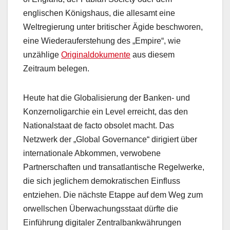
englischen Königshaus, die allesamt eine
Weltregierung unter britischer Ägide beschworen,
eine Wiederauferstehung des „Empire“, wie
unzählige
Originaldokumente
aus diesem
Zeitraum belegen.
Heute hat die Globalisierung der Banken- und
Konzernoligarchie ein Level erreicht, das den
Nationalstaat de facto obsolet macht. Das
Netzwerk der „Global Governance“ dirigiert über
internationale Abkommen, verwobene
Partnerschaften und transatlantische Regelwerke,
die sich jeglichem demokratischen Einfluss
entziehen. Die nächste Etappe auf dem Weg zum
orwellschen Überwachungsstaat dürfte die
Einführung digitaler Zentralbankwährungen