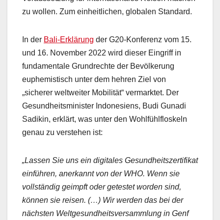
zu wollen. Zum einheitlichen, globalen Standard.
In der
Bali-Erklärung
der G20-Konferenz vom 15.
und 16. November 2022 wird dieser Eingriff in
fundamentale Grundrechte der Bevölkerung
euphemistisch unter dem hehren Ziel von
„sicherer weltweiter Mobilität“ vermarktet. Der
Gesundheitsminister Indonesiens, Budi Gunadi
Sadikin, erklärt, was unter den Wohlfühlfloskeln
genau zu verstehen ist:
„Lassen Sie uns ein digitales Gesundheitszertifikat
einführen, anerkannt von der WHO. Wenn sie
vollständig geimpft oder getestet worden sind,
können sie reisen. (…) Wir werden das bei der
nächsten Weltgesundheitsversammlung in Genf